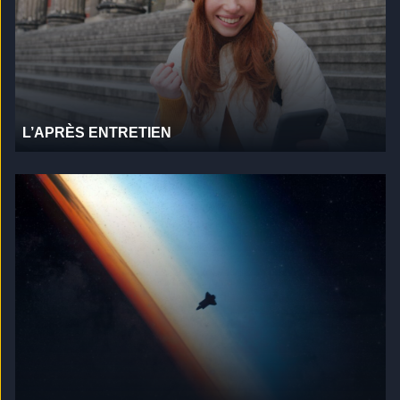
L’APRÈS ENTRETIEN