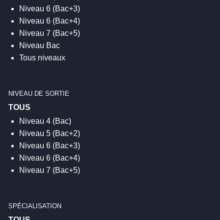
Niveau 6 (Bac+3)
Niveau 6 (Bac+4)
Niveau 7 (Bac+5)
Niveau Bac
Tous niveaux
NIVEAU DE SORTIE
Niveau 4 (Bac)
Niveau 5 (Bac+2)
Niveau 6 (Bac+3)
Niveau 6 (Bac+4)
Niveau 7 (Bac+5)
SPÉCIALISATION