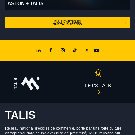
ASTON + TALIS
PLUS D'ARTICLES
THE TALIS TRENDS
LET'S TALK
TALIS
Réseau national d'écoles de commerce, porté par une forte culture
entrepreneuriale et une expertise de proximité, TALIS rayonne sur