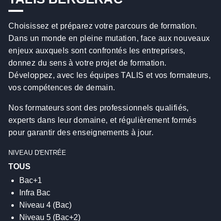
Choisissez et préparez votre parcours de formation.
Dans un monde en pleine mutation, face aux nouveaux
enjeux auxquels sont confrontés les entreprises,
donnez du sens à votre projet de formation.
Développez, avec les équipes TALIS et vos formateurs,
vos compétences de demain.
Nos formateurs sont des professionnels qualifiés,
experts dans leur domaine, et régulièrement formés
pour garantir des enseignements à jour.
NIVEAU D'ENTRÉE
Bac+1
Infra Bac
Niveau 4 (Bac)
Niveau 5 (Bac+2)