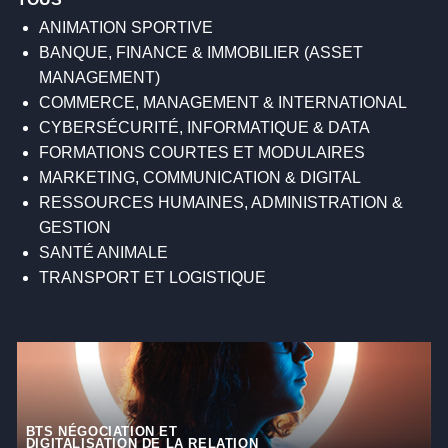
ANIMATION SPORTIVE
BANQUE, FINANCE & IMMOBILIER (ASSET
MANAGEMENT)
COMMERCE, MANAGEMENT & INTERNATIONAL
CYBERSÉCURITÉ, INFORMATIQUE & DATA
FORMATIONS COURTES ET MODULAIRES
MARKETING, COMMUNICATION & DIGITAL
RESSOURCES HUMAINES, ADMINISTRATION &
GESTION
SANTÉ ANIMALE
TRANSPORT ET LOGISTIQUE
BTS NÉGOCIATION ET
DIGITALISATION DE LA RELATION