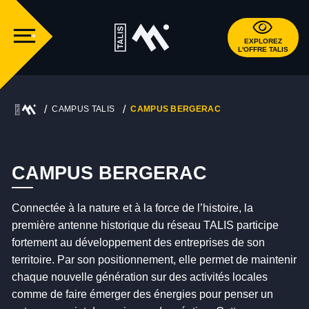
EXPLOREZ
L'OFFRE TALIS
CAMPUS TALIS
CAMPUS BERGERAC
CAMPUS BERGERAC
Connectée à la nature et à la force de l’histoire, la
première antenne historique du réseau TALIS participe
fortement au développement des entreprises de son
territoire. Par son positionnement, elle permet de maintenir
chaque nouvelle génération sur des activités locales
comme de faire émerger des énergies pour penser un