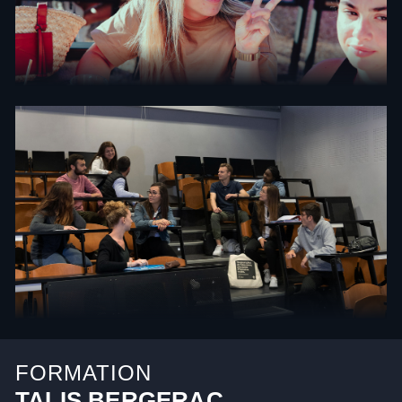
FORMATION
TALIS BERGERAC