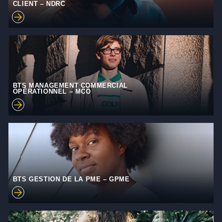
CLIENT – NDRC
BTS MANAGEMENT COMMERCIAL
OPÉRATIONNEL – MCO
BTS GESTION DE LA PME – GPME