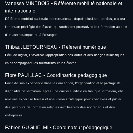
Vanessa MINEBOIS • Référente mobilité nationale et
internationale
Référente mobilité nationale et internationale depuis plusieurs années, elle est
le contact privilégié des élèves qui souhaitent poursuivre leur formation au sein
d’un autre campus ou à l’étranger
Thibaut LETOURNEAU • Référent numérique
Féru de digital, il favorise l’appropriation des outils et des usages numériques
en accompagnant les formateurs et les élèves
Flore PAUILLAC • Coordinatrice pédagogique
Forte de son expérience dans la conception, l’organisation et le pilotage de
dispositifs de formation, après une carrière initiale en tant que formateur, elle
allie une expertise terrain et une vision stratégique pour concevoir et piloter
des parcours de formation adaptés aux besoins des apprenants et des
entreprises.
Fabien GUGLIELMI • Coordinateur pédagogique