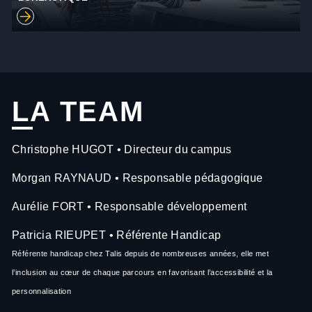
LA TEAM
Christophe HUGOT • Directeur du campus
Morgan RAYNAUD • Responsable pédagogique
Aurélie FORT • Responsable développement
Patricia RIEUPET • Référente Handicap
Référente handicap chez Talis depuis de nombreuses années, elle met
l’inclusion au cœur de chaque parcours en favorisant l’accessibilité et la
personnalisation