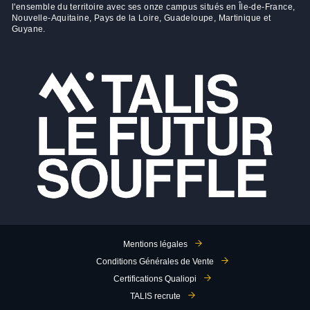
l'ensemble du territoire avec ses onze campus situés en Île-de-France,
Nouvelle-Aquitaine, Pays de la Loire, Guadeloupe, Martinique et
Guyane.
Mentions légales
Conditions Générales de Vente
Certifications Qualiopi
TALIS recrute