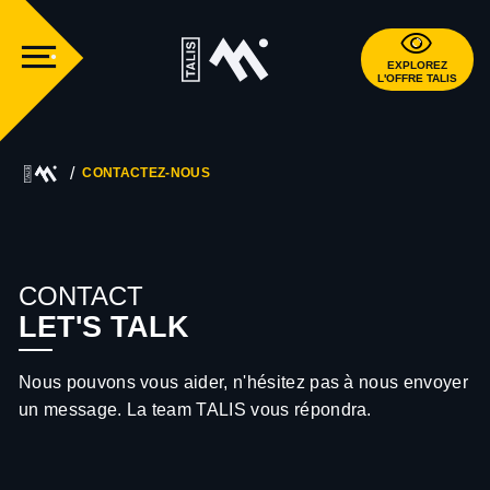
EXPLOREZ
L'OFFRE TALIS
CONTACTEZ-NOUS
CONTACT
LET'S TALK
Nous pouvons vous aider, n'hésitez pas à nous envoyer
un message. La team TALIS vous répondra.