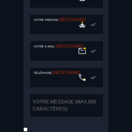
(NÉCESSAIRE)
VOTRE PRÉNOM
(NÉCESSAIRE)
VOTRE E-MAIL
(NÉCESSAIRE)
TÉLÉPHONE
MESSAGE
RGPD