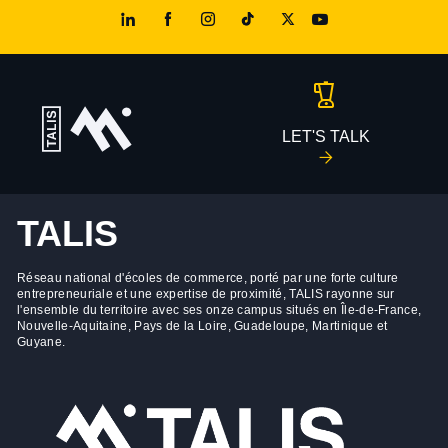
LET'S TALK
TALIS
Réseau national d'écoles de commerce, porté par une forte culture
entrepreneuriale et une expertise de proximité, TALIS rayonne sur
l'ensemble du territoire avec ses onze campus situés en Île-de-France,
Nouvelle-Aquitaine, Pays de la Loire, Guadeloupe, Martinique et
Guyane.