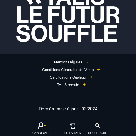
Mentions légales
Conditions Générales de Vente
Certifications Qualiopi
TALIS recrute
Dernière mise à jour : 02/2024
CANDIDATEZ
LET'S TALK
RECHERCHE