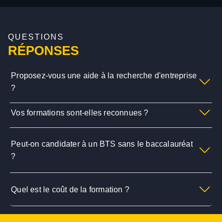
QUESTIONS
RÉPONSES
Proposez-vous une aide à la recherche d'entreprise
?
Vos formations sont-elles reconnues ?
Peut-on candidater à un BTS sans le baccalauréat
?
Quel est le coût de la formation ?