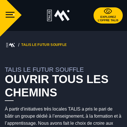
EXPLOREZ
L'OFFRE TALIS
TALIS LE FUTUR SOUFFLE
TALIS LE FUTUR SOUFFLE
OUVRIR TOUS LES
CHEMINS
À partir d'initiatives très locales TALIS a pris le pari de
bâtir un groupe dédié à l’enseignement, à la formation et à
l’apprentissage. Nous avons fait le choix de croire aux