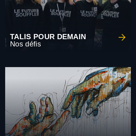
TALIS POUR DEMAIN
Nos défis