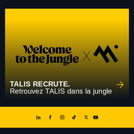
TALIS RECRUTE.
Retrouvez TALIS dans la jungle