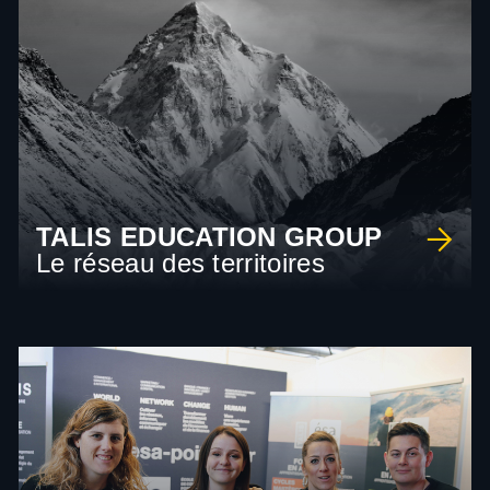
TALIS EDUCATION GROUP
Le réseau des territoires