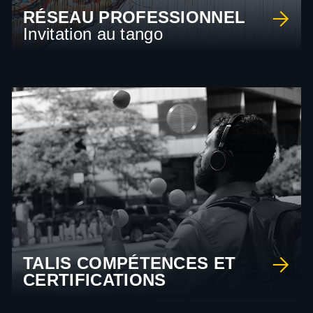
RÉSEAU PROFESSIONNEL
Invitation au tango
TALIS COMPÉTENCES ET
CERTIFICATIONS