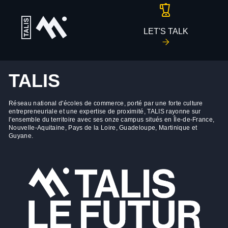
LET'S TALK
TALIS
Réseau national d'écoles de commerce, porté par une forte culture
entrepreneuriale et une expertise de proximité, TALIS rayonne sur
l'ensemble du territoire avec ses onze campus situés en Île-de-France,
Nouvelle-Aquitaine, Pays de la Loire, Guadeloupe, Martinique et
Guyane.