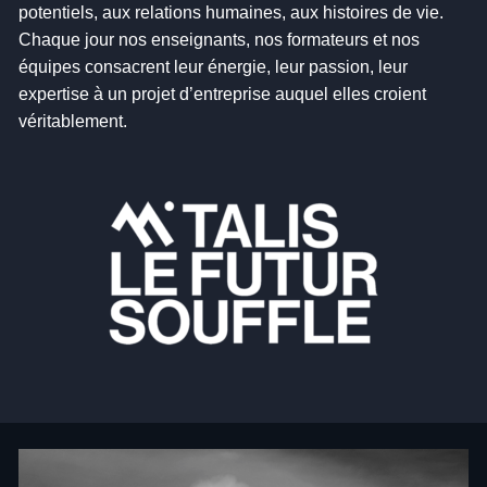
potentiels, aux relations humaines, aux histoires de vie.
Chaque jour nos enseignants, nos formateurs et nos
équipes consacrent leur énergie, leur passion, leur
expertise à un projet d’entreprise auquel elles croient
véritablement.