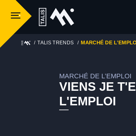
MARCHÉ DE L’EMPLO
TALIS TRENDS
MARCHÉ DE L’EMPLOI
VIENS JE T
L'EMPLOI