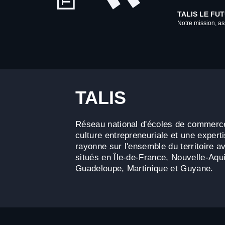
TALIS LE FU
Notre mission, ass
TALIS
Réseau national d'écoles de commerce
culture entrepreneuriale et une expert
rayonne sur l'ensemble du territoire
situés en Île-de-France, Nouvelle-Aqui
Guadeloupe, Martinique et Guyane.