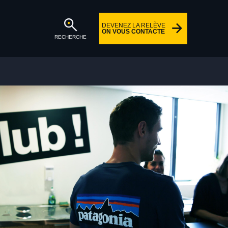
DEVENEZ LA RELÈVE
ON VOUS CONTACTE
RECHERCHE