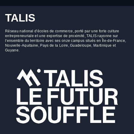
TALIS
Réseau national d'écoles de commerce, porté par une forte culture
entrepreneuriale et une expertise de proximité, TALIS rayonne sur
l'ensemble du territoire avec ses onze campus situés en Île-de-France,
Nouvelle-Aquitaine, Pays de la Loire, Guadeloupe, Martinique et
Guyane.