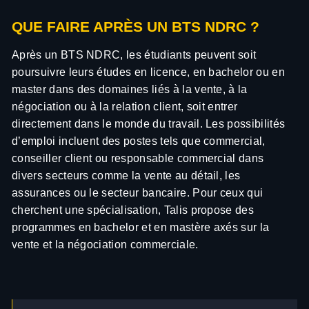
QUE FAIRE APRÈS UN BTS NDRC ?
Après un BTS NDRC, les étudiants peuvent soit
poursuivre leurs études en licence, en bachelor ou en
master dans des domaines liés à la vente, à la
négociation ou à la relation client, soit entrer
directement dans le monde du travail. Les possibilités
d’emploi incluent des postes tels que commercial,
conseiller client ou responsable commercial dans
divers secteurs comme la vente au détail, les
assurances ou le secteur bancaire. Pour ceux qui
cherchent une spécialisation, Talis propose des
programmes en bachelor et en mastère axés sur la
vente et la négociation commerciale.