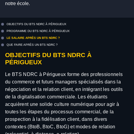
notre école.
OBJECTIFS DU BTS NDRC À PÉRIGUEUX
PROGRAMME DU BTS NDRC À PÉRIGUEUX
LE SALAIRE APRÈS UN BTS NDRC ?
QUE FAIRE APRÈS UN BTS NDRC ?
OBJECTIFS DU BTS NDRC À
PÉRIGUEUX
Le BTS NDRC à Périgueux forme des professionnels
du commerce et futurs managers spécialisés dans la
négociation et la relation client, en intégrant les outils
de la digitalisation commerciale. Les étudiants
acquièrent une solide culture numérique pour agir à
toutes les étapes du processus commercial, de la
prospection à la fidélisation client, dans divers
contextes (BtoB, BtoC, BtoG) et modes de relation