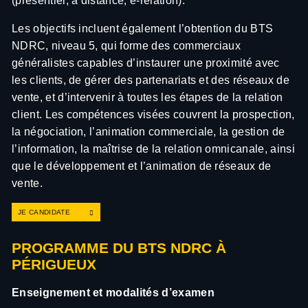
(présentiel, à distance, e-relation).
Les objectifs incluent également l’obtention du BTS
NDRC, niveau 5, qui forme des commerciaux
généralistes capables d’instaurer une proximité avec
les clients, de gérer des partenariats et des réseaux de
vente, et d’intervenir à toutes les étapes de la relation
client. Les compétences visées couvrent la prospection,
la négociation, l’animation commerciale, la gestion de
l’information, la maîtrise de la relation omnicanale, ainsi
que le développement et l’animation de réseaux de
vente.
JE CANDIDATE
PROGRAMME DU BTS NDRC À
PÉRIGUEUX
Enseignement et modalités d’examen