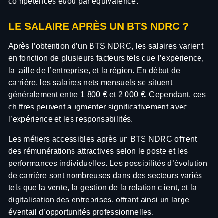
compétences et/ou par équivalence.
LE SALAIRE APRÈS UN BTS NDRC ?
Après l’obtention d’un BTS NDRC, les salaires varient
en fonction de plusieurs facteurs tels que l’expérience,
la taille de l’entreprise, et la région. En début de
carrière, les salaires nets mensuels se situent
généralement entre 1 800 € et 2 000 €. Cependant, ces
chiffres peuvent augmenter significativement avec
l’expérience et les responsabilités.
Les métiers accessibles après un BTS NDRC offrent
des rémunérations attractives selon le poste et les
performances individuelles. Les possibilités d’évolution
de carrière sont nombreuses dans des secteurs variés
tels que la vente, la gestion de la relation client, et la
digitalisation des entreprises, offrant ainsi un large
éventail d’opportunités professionnelles.