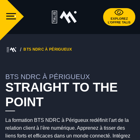
EXPLOREZ
L'OFFRE TALIS
BTS NDRC À PÉRIGUEUX
BTS NDRC À PÉRIGUEUX
STRAIGHT TO THE
POINT
La formation BTS NDRC à Périgueux redéfinit l'art de la
relation client à l'ère numérique. Apprenez à tisser des
liens forts et efficaces dans un monde connecté. Intégrez