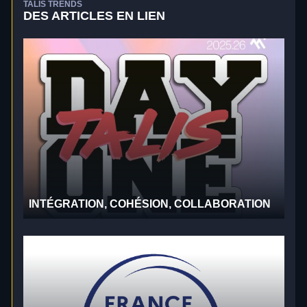
TALIS TRENDS
DES ARTICLES EN LIEN
INTÉGRATION, COHÉSION, COLLABORATION