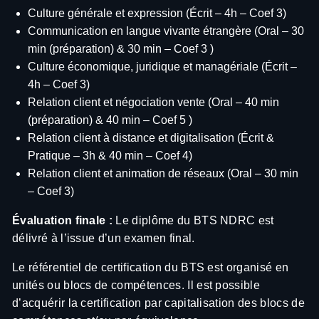
Culture générale et expression (Écrit – 4h – Coef 3)
Communication en langue vivante étrangère (Oral – 30
min (préparation) & 30 min – Coef 3 )
Culture économique, juridique et managériale (Écrit –
4h – Coef 3)
Relation client et négociation vente (Oral – 40 min
(préparation) & 40 min – Coef 5 )
Relation client à distance et digitalisation (Écrit &
Pratique – 3h & 40 min – Coef 4)
Relation client et animation de réseaux (Oral – 30 min
– Coef 3)
Évaluation finale :
Le diplôme du BTS NDRC est
délivré à l’issue d’un examen final.
Le référentiel de certification du BTS est organisé en
unités ou blocs de compétences. Il est possible
d’acquérir la certification par capitalisation des blocs de