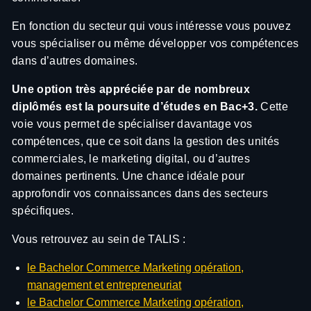
En fonction du secteur qui vous intéresse vous pouvez
vous spécialiser ou même développer vos compétences
dans d’autres domaines.
Une option très appréciée par de nombreux
diplômés est la poursuite d’études en Bac+3.
Cette
voie vous permet de spécialiser davantage vos
compétences, que ce soit dans la gestion des unités
commerciales, le marketing digital, ou d’autres
domaines pertinents. Une chance idéale pour
approfondir vos connaissances dans des secteurs
spécifiques.
Vous retrouvez au sein de TALIS :
le Bachelor Commerce Marketing opération,
management et entrepreneuriat
le Bachelor Commerce Marketing opération,