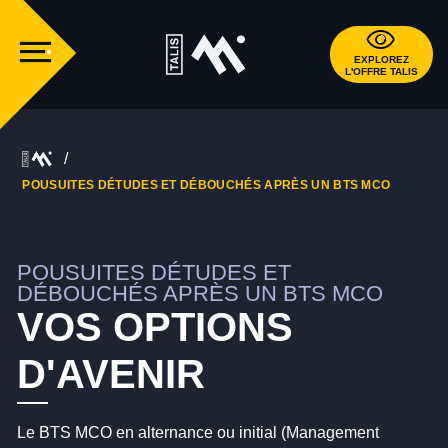
EXPLOREZ
L'OFFRE TALIS
POUSUITES DÉTUDES ET DÉBOUCHÉS APRÈS UN BTS MCO
POUSUITES DÉTUDES ET
DÉBOUCHÉS APRÈS UN BTS MCO
VOS OPTIONS
D'AVENIR
Le BTS MCO en alternance ou initial (Management