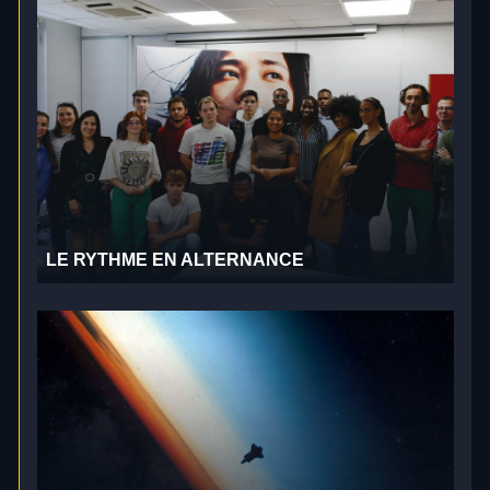
LE RYTHME EN ALTERNANCE