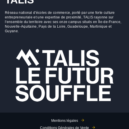
Réseau national d'écoles de commerce, porté par une forte culture
entrepreneuriale et une expertise de proximité, TALIS rayonne sur
l'ensemble du territoire avec ses onze campus situés en Île-de-France,
Nouvelle-Aquitaine, Pays de la Loire, Guadeloupe, Martinique et
Guyane.
Mentions légales
Conditions Générales de Vente