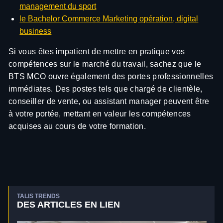
management du sport
le Bachelor Commerce Marketing opération, digital
business
Si vous êtes impatient de mettre en pratique vos
compétences sur le marché du travail, sachez que le
BTS MCO ouvre également des portes professionnelles
immédiates. Des postes tels que chargé de clientèle,
conseiller de vente, ou assistant manager peuvent être
à votre portée, mettant en valeur les compétences
acquises au cours de votre formation.
TALIS TRENDS
DES ARTICLES EN LIEN