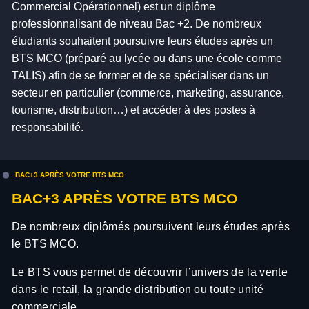
Commercial Opérationnel) est un diplôme
professionnalisant de niveau Bac +2. De nombreux
étudiants souhaitent poursuivre leurs études après un
BTS MCO (préparé au lycée ou dans une école comme
TALIS) afin de se former et de se spécialiser dans un
secteur en particulier (commerce, marketing, assurance,
tourisme, distribution…) et accéder à des postes à
responsabilité.
BAC+3 APRÈS VOTRE BTS MCO
BAC+3 APRÈS VOTRE BTS MCO
De nombreux diplômés poursuivent leurs études après
le BTS MCO.
Le BTS vous permet de découvrir l’univers de la vente
dans le retail, la grande distribution ou toute unité
commerciale.