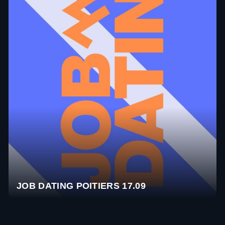
JOB DATING POITIERS 17.09