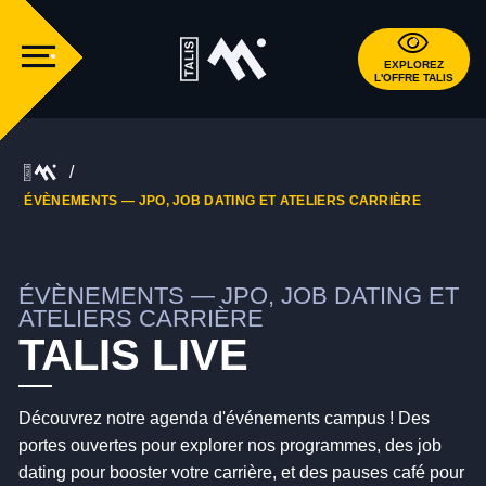
EXPLOREZ
L'OFFRE TALIS
ÉVÈNEMENTS — JPO, JOB DATING ET ATELIERS CARRIÈRE
ÉVÈNEMENTS — JPO, JOB DATING ET
ATELIERS CARRIÈRE
TALIS LIVE
Découvrez notre agenda d'événements campus ! Des
portes ouvertes pour explorer nos programmes, des job
dating pour booster votre carrière, et des pauses café pour