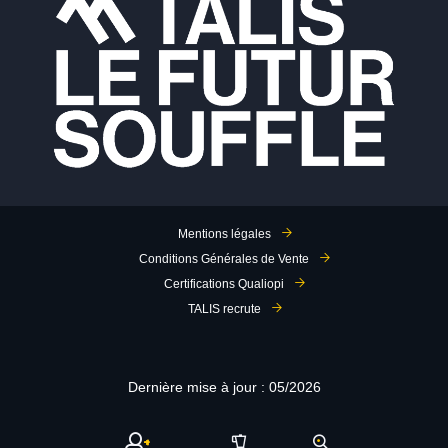
Mentions légales
Conditions Générales de Vente
Certifications Qualiopi
TALIS recrute
Dernière mise à jour : 05/2026