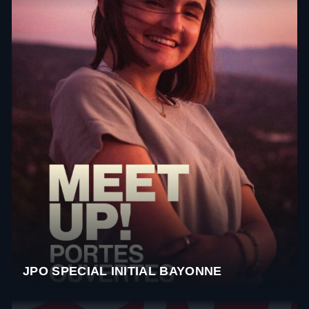
JPO SPECIAL INITIAL BAYONNE