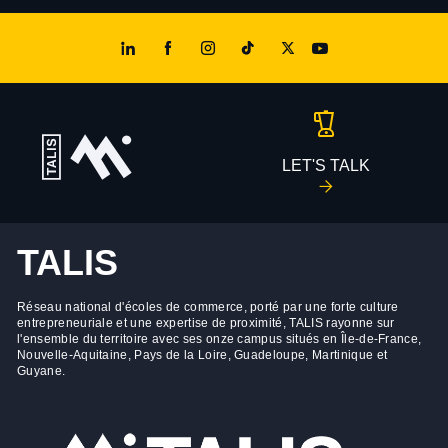
LET'S TALK
TALIS
Réseau national d'écoles de commerce, porté par une forte culture
entrepreneuriale et une expertise de proximité, TALIS rayonne sur
l'ensemble du territoire avec ses onze campus situés en Île-de-France,
Nouvelle-Aquitaine, Pays de la Loire, Guadeloupe, Martinique et
Guyane.