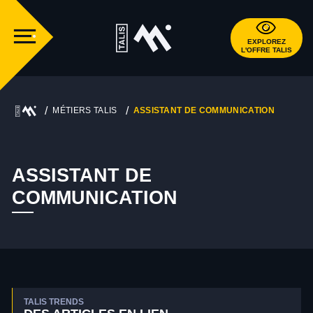
EXPLOREZ
L'OFFRE TALIS
MÉTIERS TALIS
ASSISTANT DE COMMUNICATION
ASSISTANT DE
COMMUNICATION
TALIS TRENDS