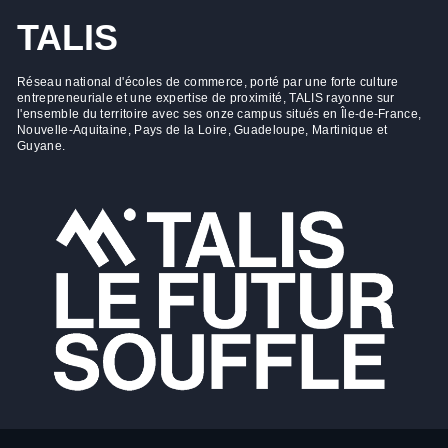
TALIS
Réseau national d'écoles de commerce, porté par une forte culture
entrepreneuriale et une expertise de proximité, TALIS rayonne sur
l'ensemble du territoire avec ses onze campus situés en Île-de-France,
Nouvelle-Aquitaine, Pays de la Loire, Guadeloupe, Martinique et
Guyane.