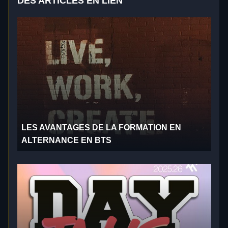
DES ARTICLES EN LIEN
LES AVANTAGES DE LA FORMATION EN
ALTERNANCE EN BTS