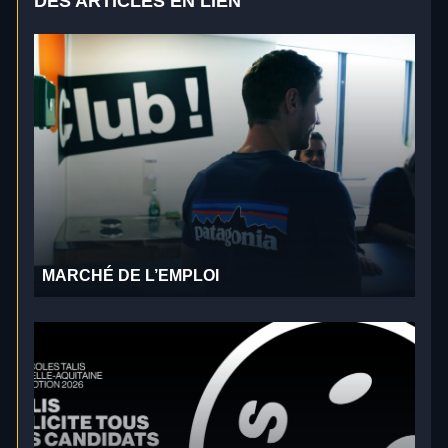
DES ARTICLES EN LIEN
MARCHÉ DE L’EMPLOI