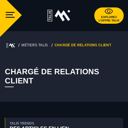
EXPLOREZ
L'OFFRE TALIS
MÉTIERS TALIS
CHARGÉ DE RELATIONS CLIENT
CHARGÉ DE RELATIONS
CLIENT
TALIS TRENDS