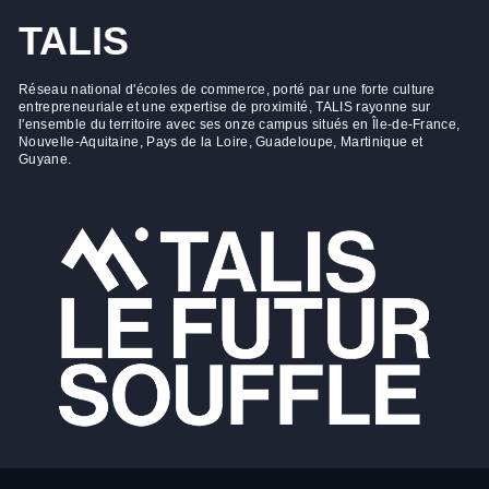
TALIS
Réseau national d'écoles de commerce, porté par une forte culture
entrepreneuriale et une expertise de proximité, TALIS rayonne sur
l'ensemble du territoire avec ses onze campus situés en Île-de-France,
Nouvelle-Aquitaine, Pays de la Loire, Guadeloupe, Martinique et
Guyane.