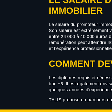
IMMOBILIER
Le salaire du promoteur immo
Son salaire est extrêmement v
entre 24 000 à 40 000 euros br
rémunération peut atteindre 4
et l’expérience professionnell
COMMENT DE
Les diplômes requis et nécess
bac +5. Il est également envi
quelques années d’expérience 
TALIS propose un parcours en