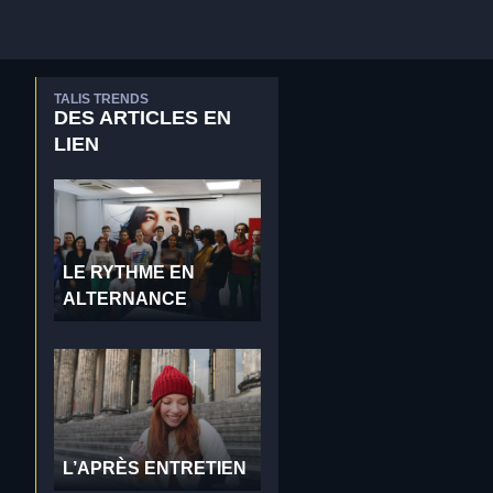
TALIS TRENDS
DES ARTICLES EN
LIEN
LE RYTHME EN
ALTERNANCE
L’APRÈS ENTRETIEN