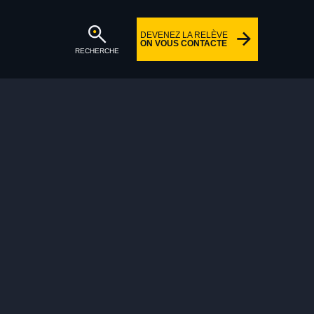
DEVENEZ LA RELÈVE
ON VOUS CONTACTE
RECHERCHE