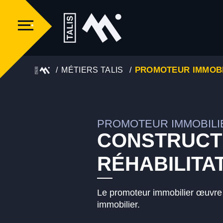
PROMOTEUR IMMOBI
MÉTIERS TALIS
PROMOTEUR IMMOBILI
CONSTRUCT
RÉHABILITA
Le promoteur immobilier œuvre s
immobilier.