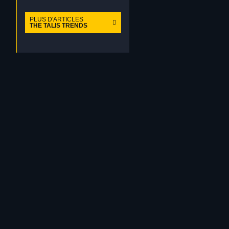
PLUS D'ARTICLES
THE TALIS TRENDS