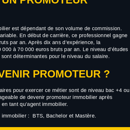
bilier est dépendant de son volume de commission.
ariable. En début de carrière, ce professionnel gagne
uts par an. Après dix ans d’expérience, la
0 000 à 70 000 euros bruts par an. Le niveau d’études
e sont déterminantes pour le niveau du salaire.
VENIR PROMOTEUR ?
aires pour exercer ce métier sont de niveau bac +4 ou
sageable de devenir promoteur immobilier après
en tant qu’agent immobilier.
 immobilier : BTS, Bachelor et Mastère.