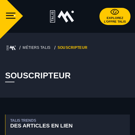
EXPLOREZ
L'OFFRE TALIS
MÉTIERS TALIS
SOUSCRIPTEUR
SOUSCRIPTEUR
TALIS TRENDS
DES ARTICLES EN LIEN