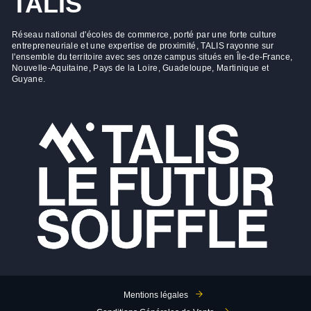
TALIS
Réseau national d'écoles de commerce, porté par une forte culture
entrepreneuriale et une expertise de proximité, TALIS rayonne sur
l'ensemble du territoire avec ses onze campus situés en Île-de-France,
Nouvelle-Aquitaine, Pays de la Loire, Guadeloupe, Martinique et
Guyane.
Mentions légales