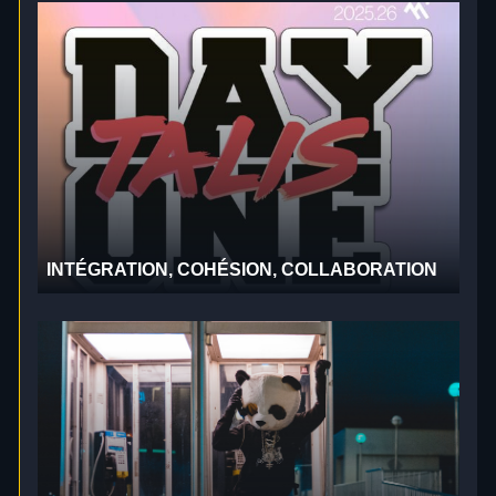
INTÉGRATION, COHÉSION, COLLABORATION