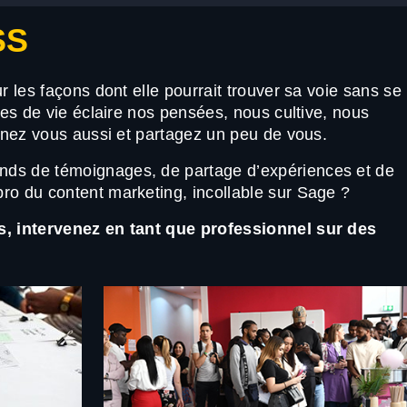
SS
r les façons dont elle pourrait trouver sa voie sans se
ces de vie éclaire nos pensées, nous cultive, nous
venez vous aussi et partagez un peu de vous.
ds de témoignages, de partage d’expériences et de
ro du content marketing, incollable sur Sage ?
s, intervenez en tant que professionnel sur des