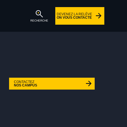
DEVENEZ LA RELÈVE
ON VOUS CONTACTE
RECHERCHE
CONTACTEZ
NOS CAMPUS