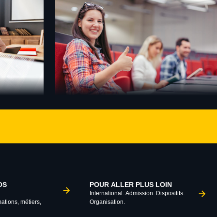
OS
POUR ALLER PLUS LOIN
International. Admission. Dispositifs.
mations, métiers,
Organisation.