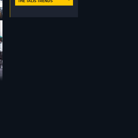
THE TALIS TRENDS