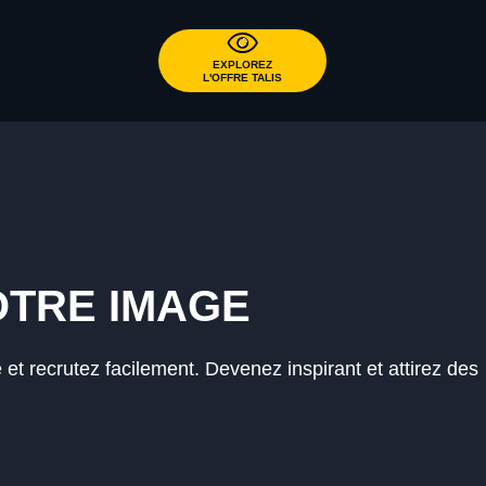
EXPLOREZ
L'OFFRE TALIS
OTRE IMAGE
 et recrutez facilement. Devenez inspirant et attirez des