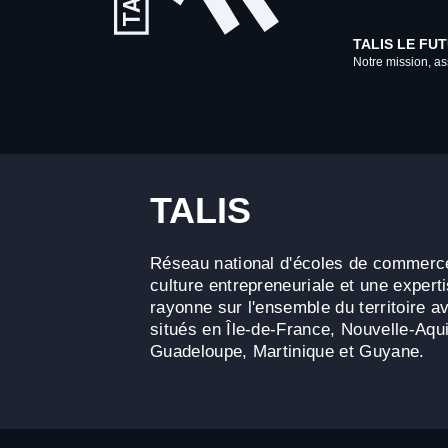
TALIS LE FU
Notre mission, ass
TALIS
Réseau national d'écoles de commerce
culture entrepreneuriale et une expert
rayonne sur l'ensemble du territoire
situés en Île-de-France, Nouvelle-Aqui
Guadeloupe, Martinique et Guyane.