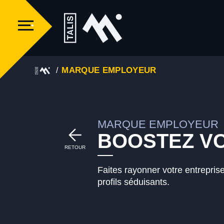
MARQUE EMPLOYEUR
MARQUE EMPLOYEUR
BOOSTEZ V
RETOUR
Faites rayonner votre entreprise
profils séduisants.