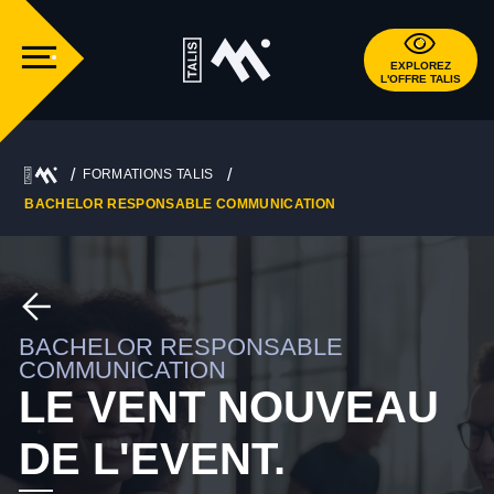
EXPLOREZ
L'OFFRE TALIS
FORMATIONS TALIS
BACHELOR RESPONSABLE COMMUNICATION
BACHELOR RESPONSABLE
COMMUNICATION
LE VENT NOUVEAU
DE L'EVENT.