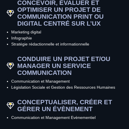
CONCEVOIR, ÉVALUER ET
OPTIMISER UN PROJET DE
COMMUNICATION PRINT OU
DIGITAL CENTRÉ SUR L’UX
Marketing digital
Infographie
Stratégie rédactionnelle et informationnelle
CONDUIRE UN PROJET ET/OU
MANAGER UN SERVICE
COMMUNICATION
Communication et Management
Législation Sociale et Gestion des Ressources Humaines
CONCEPTUALISER, CRÉER ET
GÉRER UN ÉVÈNEMENT
Communication et Management Evènementiel