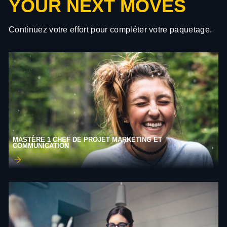
YOUR NEXT MOVES
Continuez votre effort pour compléter votre paquetage.
MASTÈRE 1 CHEF DE PROJET MARKETING ET
COMMUNICATION