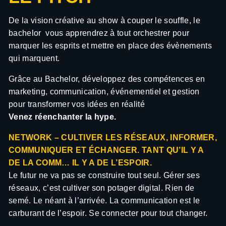
De la vision créative au show à couper le souffle, le
bachelor vous apprendrez à tout orchestrer pour
marquer les esprits et mettre en place des évènements
qui marquent.
Grâce au Bachelor, développez des compétences en
marketing, communication, événementiel et gestion
pour transformer vos idées en réalité
Venez réenchanter la hype.
NETWORK – CULTIVER LES RÉSEAUX, INFORMER,
COMMUNIQUER ET ÉCHANGER. TANT QU’IL Y A
DE LA COMM… IL Y A DE L’ESPOIR.
Le futur ne va pas se construire tout seul. Gérer ses
réseaux, c’est cultiver son potager digital. Rien de
semé. Le néant à l’arrivée. La communication est le
carburant de l’espoir. Se connecter pour tout changer.