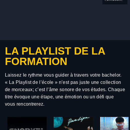
LA PLAYLIST DE LA
FORMATION
Laissez le rythme vous guider à travers votre bachelor.
« La Playlist de l’école » n’est pas juste une collection
de morceaux; c’est l’âme sonore de vos études. Chaque
titre évoque une étape, une émotion ou un défi que
vous rencontrerez.