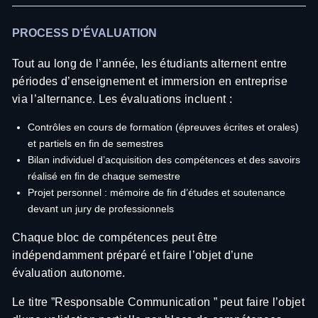
PROCESS D'ÉVALUATION
Tout au long de l’année, les étudiants alternent entre
périodes d’enseignement et immersion en entreprise
via l’alternance. Les évaluations incluent :
Contrôles en cours de formation (épreuves écrites et orales)
et partiels en fin de semestres
Bilan individuel d’acquisition des compétences et des savoirs
réalisé en fin de chaque semestre
Projet personnel : mémoire de fin d’études et soutenance
devant un jury de professionnels
Chaque bloc de compétences peut être
indépendamment préparé et faire l’objet d’une
évaluation autonome.
Le titre ”Responsable Communication ” peut faire l’objet