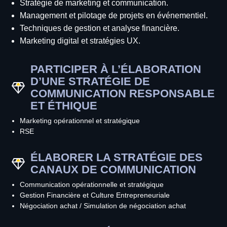
Stratégie de marketing et communication.
Management et pilotage de projets en événementiel.
Techniques de gestion et analyse financière.
Marketing digital et stratégies UX.
PARTICIPER À L’ÉLABORATION
D’UNE STRATÉGIE DE
COMMUNICATION RESPONSABLE
ET ÉTHIQUE
Marketing opérationnel et stratégique
RSE
ÉLABORER LA STRATÉGIE DES
CANAUX DE COMMUNICATION
Communication opérationnelle et stratégique
Gestion Financière et Culture Entrepreneuriale
Négociation achat / Simulation de négociation achat