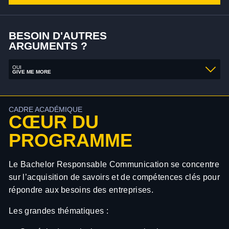
BESOIN D'AUTRES
ARGUMENTS ?
OUI
GIVE ME MORE
CADRE ACADÉMIQUE
CŒUR DU
PROGRAMME
Le Bachelor Responsable Communication se concentre
sur l’acquisition de savoirs et de compétences clés pour
répondre aux besoins des entreprises.
Les grandes thématiques :