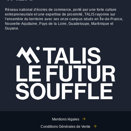
Réseau national d'écoles de commerce, porté par une forte culture
entrepreneuriale et une expertise de proximité, TALIS rayonne sur
l'ensemble du territoire avec ses onze campus situés en Île-de-France,
Nouvelle-Aquitaine, Pays de la Loire, Guadeloupe, Martinique et
Guyane.
Mentions légales
Conditions Générales de Vente