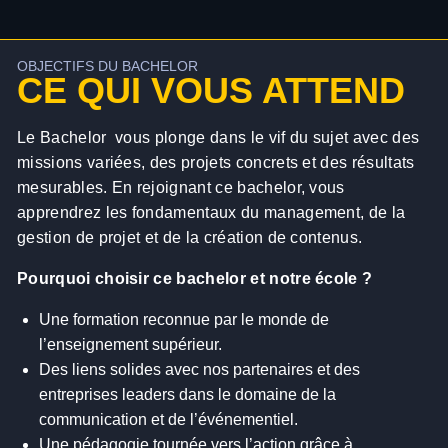
OBJECTIFS DU BACHELOR
CE QUI VOUS ATTEND
Le Bachelor vous plonge dans le vif du sujet avec des
missions variées, des projets concrets et des résultats
mesurables. En rejoignant ce bachelor, vous
apprendrez les fondamentaux du management, de la
gestion de projet et de la création de contenus.
Pourquoi choisir ce bachelor et notre école ?
Une formation reconnue par le monde de
l’enseignement supérieur.
Des liens solides avec nos partenaires et des
entreprises leaders dans le domaine de la
communication et de l’événementiel.
Une pédagogie tournée vers l’action grâce à