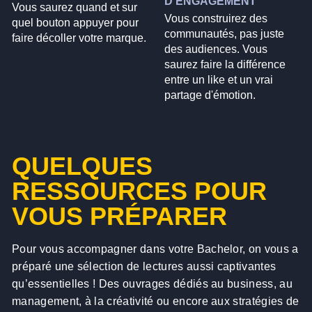
D'ENGAGEMENT
Vous saurez quand et sur
Vous construirez des
quel bouton appuyer pour
communautés, pas juste
faire décoller votre marque.
des audiences. Vous
saurez faire la différence
entre un like et un vrai
partage d'émotion.
QUELQUES
RESSOURCES POUR
VOUS PRÉPARER
Pour vous accompagner dans votre Bachelor, on vous a
préparé une sélection de lectures aussi captivantes
qu’essentielles ! Des ouvrages dédiés au business, au
management, à la créativité ou encore aux stratégies de