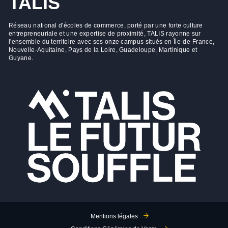
TALIS
Réseau national d'écoles de commerce, porté par une forte culture
entrepreneuriale et une expertise de proximité, TALIS rayonne sur
l'ensemble du territoire avec ses onze campus situés en Île-de-France,
Nouvelle-Aquitaine, Pays de la Loire, Guadeloupe, Martinique et
Guyane.
Mentions légales