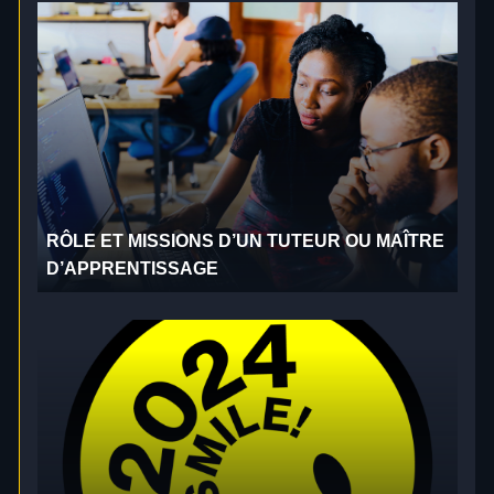
RÔLE ET MISSIONS D’UN TUTEUR OU MAÎTRE
D’APPRENTISSAGE