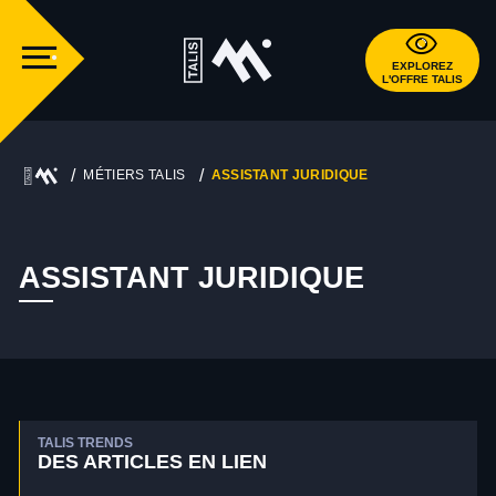
EXPLOREZ
L'OFFRE TALIS
MÉTIERS TALIS
ASSISTANT JURIDIQUE
ASSISTANT JURIDIQUE
TALIS TRENDS
DES ARTICLES EN LIEN