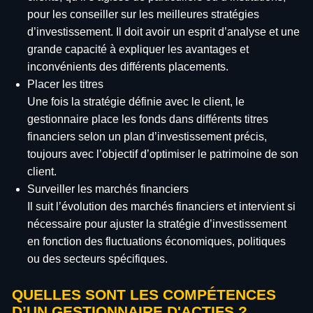
pour les conseiller sur les meilleures stratégies
d’investissement. Il doit avoir un esprit d’analyse et une
grande capacité à expliquer les avantages et
inconvénients des différents placements.
Placer les titres
Une fois la stratégie définie avec le client, le
gestionnaire place les fonds dans différents titres
financiers selon un plan d’investissement précis,
toujours avec l’objectif d’optimiser le patrimoine de son
client.
Surveiller les marchés financiers
Il suit l’évolution des marchés financiers et intervient si
nécessaire pour ajuster la stratégie d’investissement
en fonction des fluctuations économiques, politiques
ou des secteurs spécifiques.
QUELLES SONT LES COMPÉTENCES
D’UN GESTIONNAIRE D'ACTIFS ?