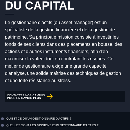
DU CAPITAL
Le gestionnaire d'actifs (ou asset manager) est un
spécialiste de la gestion financière et de la gestion de
patrimoine. Sa principale mission consiste à investir les
fonds de ses clients dans des placements en bourse, des
actions et d'autres instruments financiers, afin d'en
maximiser la valeur tout en contrôlant les risques. Ce
métier de gestionnaire exige une grande capacité
d'analyse, une solide maîtrise des techniques de gestion
et une forte résistance au stress.
CONTACTEZ NOS CAMPUS
POUR EN SAVOIR PLUS
QU’EST-CE QU’UN GESTIONNAIRE D'ACTIFS ?
QUELLES SONT LES MISSIONS D’UN GESTIONNAIRE D'ACTIFS ?