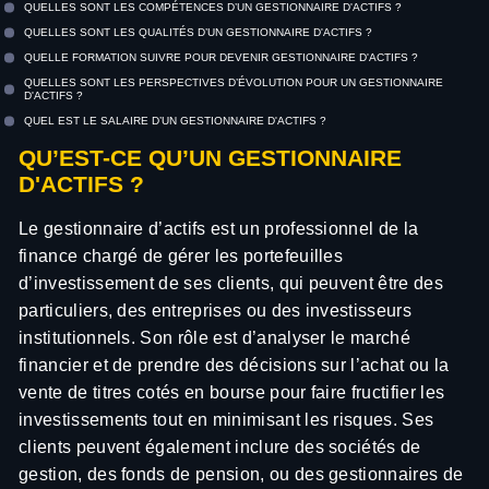
QUELLES SONT LES COMPÉTENCES D’UN GESTIONNAIRE D'ACTIFS ?
QUELLES SONT LES QUALITÉS D’UN GESTIONNAIRE D'ACTIFS ?
QUELLE FORMATION SUIVRE POUR DEVENIR GESTIONNAIRE D'ACTIFS ?
QUELLES SONT LES PERSPECTIVES D’ÉVOLUTION POUR UN GESTIONNAIRE
D'ACTIFS ?
QUEL EST LE SALAIRE D’UN GESTIONNAIRE D'ACTIFS ?
QU’EST-CE QU’UN GESTIONNAIRE
D'ACTIFS ?
Le gestionnaire d’actifs est un professionnel de la
finance chargé de gérer les portefeuilles
d’investissement de ses clients, qui peuvent être des
particuliers, des entreprises ou des investisseurs
institutionnels. Son rôle est d’analyser le marché
financier et de prendre des décisions sur l’achat ou la
vente de titres cotés en bourse pour faire fructifier les
investissements tout en minimisant les risques. Ses
clients peuvent également inclure des sociétés de
gestion, des fonds de pension, ou des gestionnaires de