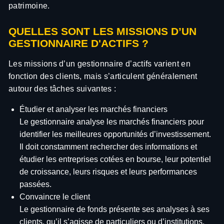
patrimoine.
QUELLES SONT LES MISSIONS D’UN
GESTIONNAIRE D'ACTIFS ?
Les missions d’un gestionnaire d’actifs varient en
fonction des clients, mais s’articulent généralement
autour des tâches suivantes :
Étudier et analyser les marchés financiers
Le gestionnaire analyse les marchés financiers pour
identifier les meilleures opportunités d’investissement.
Il doit constamment rechercher des informations et
étudier les entreprises cotées en bourse, leur potentiel
de croissance, leurs risques et leurs performances
passées.
Convaincre le client
Le gestionnaire de fonds présente ses analyses à ses
clients, qu’il s’agisse de particuliers ou d’institutions,