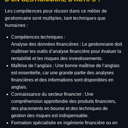
Les compétences pour réussir dans ce métier de
gestionnaire sont multiples, tant techniques que
humaines :
Compétences techniques :
Analyse des données financières : Le gestionnaire doit
maîtriser les outils d’analyse financière pour évaluer la
rentabilité et les risques des investissements.
Maîtrise de l’anglais : Une bonne maîtrise de l’anglais
est essentielle, car une grande partie des analyses
financières et des informations sont disponibles en
anglais.
Connaissance du secteur financier : Une
compréhension approfondie des produits financiers,
des placements en bourse et des techniques de
gestion des risques est indispensable.
Formation spécialisée en ingénierie financière ou en