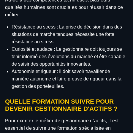
qualités humaines sont cruciales pour réussir dans ce
métier :
Résistance au stress : La prise de décision dans des
situations de marché tendues nécessite une forte
résistance au stress.
Curiosité et audace : Le gestionnaire doit toujours se
tenir informé des évolutions du marché et être capable
de saisir des opportunités innovantes.
Autonomie et rigueur : Il doit savoir travailler de
manière autonome et faire preuve de rigueur dans la
gestion des portefeuilles.
QUELLE FORMATION SUIVRE POUR
DEVENIR GESTIONNAIRE D'ACTIFS ?
Pour exercer le métier de gestionnaire d’actifs, il est
essentiel de suivre une formation spécialisée en