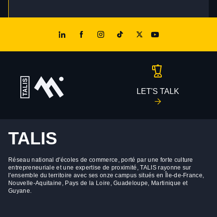
LET'S TALK
TALIS
Réseau national d'écoles de commerce, porté par une forte culture
entrepreneuriale et une expertise de proximité, TALIS rayonne sur
l'ensemble du territoire avec ses onze campus situés en Île-de-France,
Nouvelle-Aquitaine, Pays de la Loire, Guadeloupe, Martinique et
Guyane.