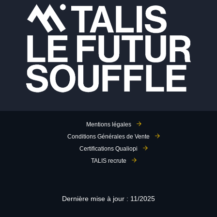
Mentions légales
Conditions Générales de Vente
Certifications Qualiopi
TALIS recrute
Dernière mise à jour : 11/2025