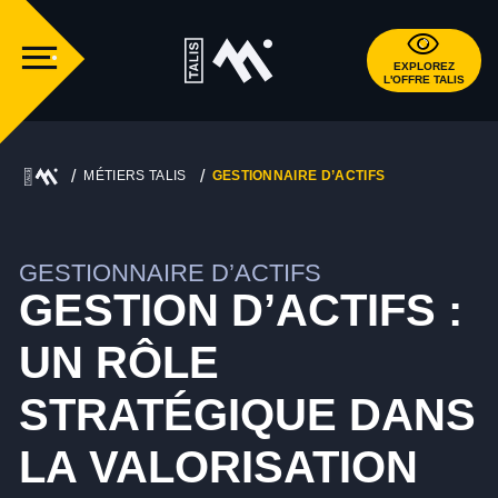
EXPLOREZ
L'OFFRE TALIS
MÉTIERS TALIS
GESTIONNAIRE D’ACTIFS
GESTIONNAIRE D’ACTIFS
GESTION D’ACTIFS :
UN RÔLE
STRATÉGIQUE DANS
LA VALORISATION