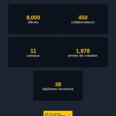
8,000
450
élèves
collaborateurs
11
1,978
campus
année de création
38
diplômes reconnus
DÉCOUVRIR