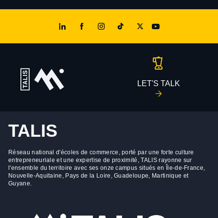
LET'S TALK
TALIS
Réseau national d'écoles de commerce, porté par une forte culture
entrepreneuriale et une expertise de proximité, TALIS rayonne sur
l'ensemble du territoire avec ses onze campus situés en Île-de-France,
Nouvelle-Aquitaine, Pays de la Loire, Guadeloupe, Martinique et
Guyane.