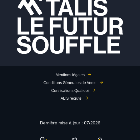
Mentions légales
Conditions Générales de Vente
Certifications Qualiopi
TALIS recrute
Dernière mise à jour : 07/2026