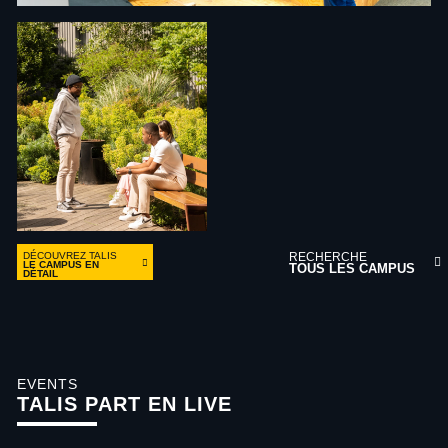
DÉCOUVREZ TALIS
RECHERCHE
LE CAMPUS EN
TOUS LES CAMPUS
DÉTAIL
EVENTS
TALIS PART EN LIVE