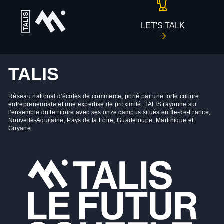
LET'S TALK
TALIS
Réseau national d'écoles de commerce, porté par une forte culture
entrepreneuriale et une expertise de proximité, TALIS rayonne sur
l'ensemble du territoire avec ses onze campus situés en Île-de-France,
Nouvelle-Aquitaine, Pays de la Loire, Guadeloupe, Martinique et
Guyane.