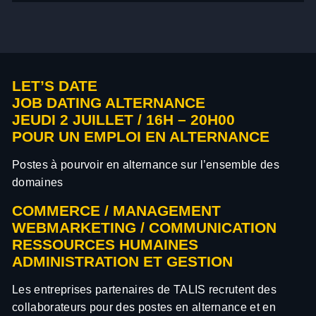
LET’S DATE
JOB DATING ALTERNANCE
JEUDI 2 JUILLET / 16H – 20H00
POUR UN EMPLOI EN ALTERNANCE
Postes à pourvoir en alternance sur l’ensemble des
domaines
COMMERCE / MANAGEMENT
WEBMARKETING / COMMUNICATION
RESSOURCES HUMAINES
ADMINISTRATION ET GESTION
Les entreprises partenaires de TALIS recrutent des
collaborateurs pour des postes en alternance et en