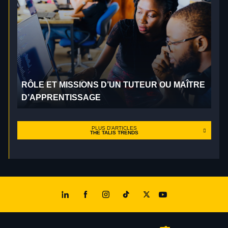
RÔLE ET MISSIONS D’UN TUTEUR OU MAÎTRE
D’APPRENTISSAGE
PLUS D'ARTICLES
THE TALIS TRENDS