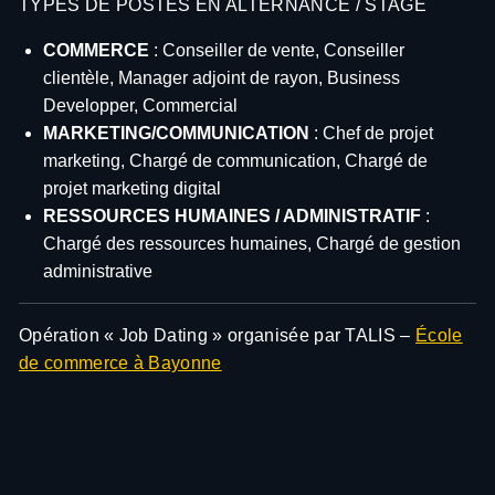
TYPES DE POSTES EN ALTERNANCE / STAGE
COMMERCE
: Conseiller de vente, Conseiller
clientèle, Manager adjoint de rayon, Business
Developper, Commercial
MARKETING/COMMUNICATION
: Chef de projet
marketing, Chargé de communication, Chargé de
projet marketing digital
RESSOURCES HUMAINES / ADMINISTRATIF
:
Chargé des ressources humaines, Chargé de gestion
administrative
Opération « Job Dating » organisée par TALIS –
École
de commerce à Bayonne