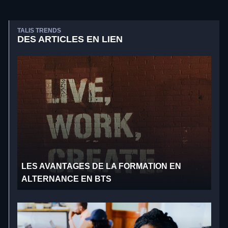
TALIS TRENDS
DES ARTICLES EN LIEN
LES AVANTAGES DE LA FORMATION EN
ALTERNANCE EN BTS