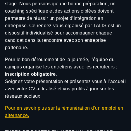
stage. Nous pensons qu’une bonne préparation, un
coaching spécifique et des actions ciblées doivent
permettre de réussir un projet d’intégration en
entreprise. Ce rendez-vous organisé par TALIS est un
dispositif individualisé pour accompagner chaque
candidat dans la rencontre avec son entreprise
partenaire.
Pour le bon déroulement de la journée, l’équipe du
campus organise les entretiens avec les recruteurs :
inscription obligatoire.
Soignez votre présentation et présentez vous à l’accueil
avec votre CV actualisé et vos profils à jour sur les
réseaux sociaux.
Pour en savoir plus sur la rémunération d’un emploi en
alternance.