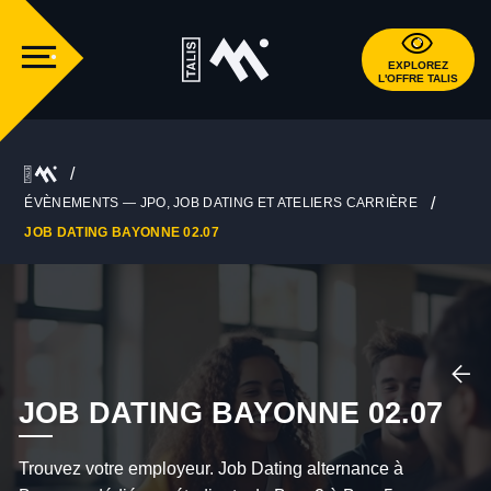
EXPLOREZ
L'OFFRE TALIS
ÉVÈNEMENTS — JPO, JOB DATING ET ATELIERS CARRIÈRE
JOB DATING BAYONNE 02.07
JOB DATING BAYONNE 02.07
Trouvez votre employeur. Job Dating alternance à