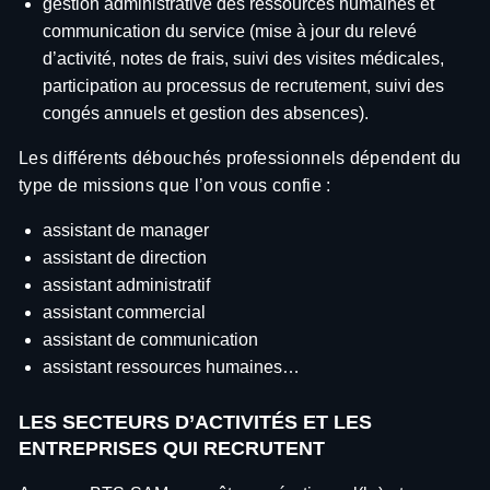
gestion administrative des ressources humaines et
communication du service (mise à jour du relevé
d’activité, notes de frais, suivi des visites médicales,
participation au processus de recrutement, suivi des
congés annuels et gestion des absences).
Les différents débouchés professionnels dépendent du
type de missions que l’on vous confie :
assistant de manager
assistant de direction
assistant administratif
assistant commercial
assistant de communication
assistant ressources humaines…
LES SECTEURS D’ACTIVITÉS ET LES
ENTREPRISES QUI RECRUTENT