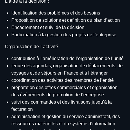
L’aide à la décision :
Identification des problèmes et des besoins
Proposition de solutions et définition du plan d’action
Encadrement et suivi de la décision
Participation à la gestion des projets de l’entreprise
Organisation de l’activité :
contribution à l’amélioration de l’organisation de l’unité
tenue des agendas, organisation de déplacements, de
voyages et de séjours en France et à l’étranger
coordination des activités des membres de l’entité
préparation des offres commerciales et organisation
des événements de promotion de l’entreprise
suivi des commandes et des livraisons jusqu’à la
facturation
administration et gestion du service administratif, des
ressources matérielles et du système d’information