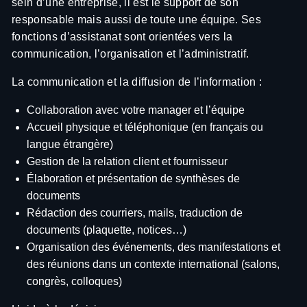
sein d’une entreprise, il est le support de son
responsable mais aussi de toute une équipe. Ses
fonctions d’assistanat sont orientées vers la
communication, l’organisation et l’administratif.
La communication et la diffusion de l’information :
Collaboration avec votre manager et l’équipe
Accueil physique et téléphonique (en français ou
langue étrangère)
Gestion de la relation client et fournisseur
Élaboration et présentation de synthèses de
documents
Rédaction des courriers, mails, traduction de
documents (plaquette, notices…)
Organisation des événements, des manifestations et
des réunions dans un contexte international (salons,
congrès, colloques)