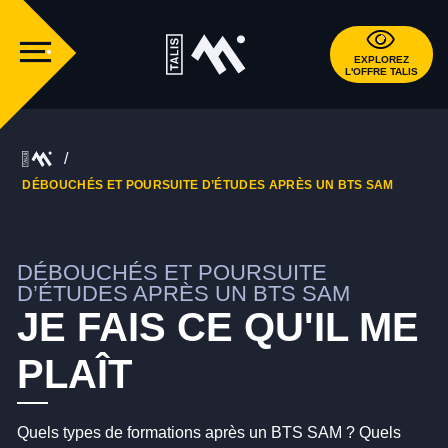
EXPLOREZ
L'OFFRE TALIS
DÉBOUCHÉS ET POURSUITE D’ÉTUDES APRÈS UN BTS SAM
DÉBOUCHÉS ET POURSUITE
D’ÉTUDES APRÈS UN BTS SAM
JE FAIS CE QU'IL ME
PLAÎT
Quels types de formations après un BTS SAM ? Quels