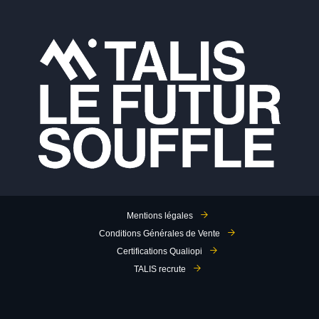
Mentions légales
Conditions Générales de Vente
Certifications Qualiopi
TALIS recrute