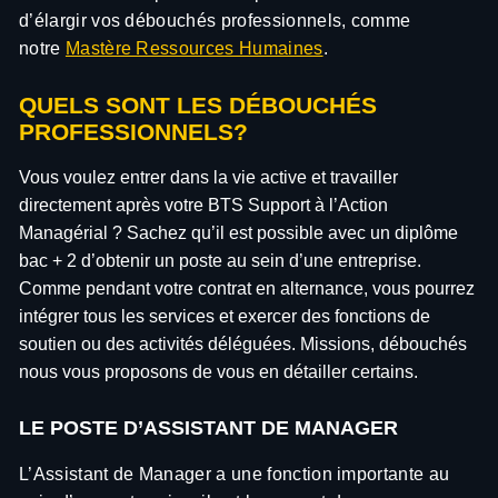
d’élargir vos débouchés professionnels, comme
notre
Mastère Ressources Humaines
.
QUELS SONT LES DÉBOUCHÉS
PROFESSIONNELS?
Vous voulez entrer dans la vie active et travailler
directement après votre BTS Support à l’Action
Managérial ? Sachez qu’il est possible avec un diplôme
bac + 2 d’obtenir un poste au sein d’une entreprise.
Comme pendant votre contrat en alternance, vous pourrez
intégrer tous les services et exercer des fonctions de
soutien ou des activités déléguées. Missions, débouchés
nous vous proposons de vous en détailler certains.
LE POSTE D’ASSISTANT DE MANAGER
L’Assistant de Manager a une fonction importante au