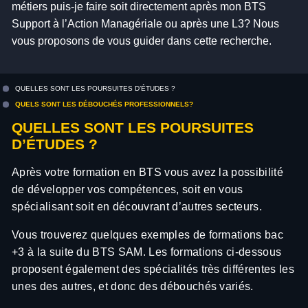
métiers puis-je faire soit directement après mon BTS
Support à l’Action Managériale ou après une L3? Nous
vous proposons de vous guider dans cette recherche.
QUELLES SONT LES POURSUITES D’ÉTUDES ?
QUELS SONT LES DÉBOUCHÉS PROFESSIONNELS?
QUELLES SONT LES POURSUITES
D’ÉTUDES ?
Après votre formation en BTS vous avez la possibilité
de développer vos compétences, soit en vous
spécialisant soit en découvrant d’autres secteurs.
Vous trouverez quelques exemples de formations bac
+3 à la suite du BTS SAM. Les formations ci-dessous
proposent également des spécialités très différentes les
unes des autres, et donc des débouchés variés.