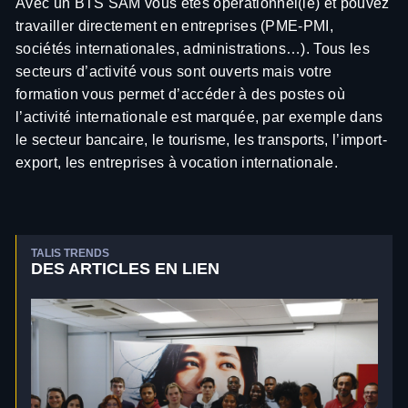
Avec un BTS SAM vous êtes opérationnel(le) et pouvez
travailler directement en entreprises (PME-PMI,
sociétés internationales, administrations…). Tous les
secteurs d’activité vous sont ouverts mais votre
formation vous permet d’accéder à des postes où
l’activité internationale est marquée, par exemple dans
le secteur bancaire, le tourisme, les transports, l’import-
export, les entreprises à vocation internationale.
TALIS TRENDS
DES ARTICLES EN LIEN