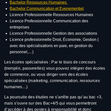
Bachelor Ressources Humaines
Bachelor Communication et Evenementiel
Licence Professionnelle Ressources Humaines
Licence Professionnelle Communication des
entreprises
Licence Professionnelle Gestion des associations
Licence professionnelle Droit, Économie, Gestion (
avec des spécialisations en paie, en gestion du
personnel,…)
Les écoles spécialisées : Par le biais de concours
(tremplin, passerelles) vous pouvez intégrer des écoles
de commerce, ou vous diriger vers des écoles
spécialisées (marketing, communication, ressources
humaines…)
La poursuite des études ne s’arrête pas qu’au bac +3,
mais s’ouvre sur des Bac+4/5 qui vous permettront
d’accéder à des postes à responsabilité et donc