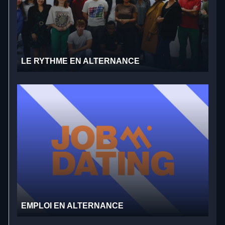
LE RYTHME EN ALTERNANCE
EMPLOI EN ALTERNANCE