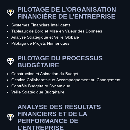
PILOTAGE DE L’ORGANISATION
FINANCIÈRE DE L’ENTREPRISE
Systèmes Financiers Intelligents
Tableaux de Bord et Mise en Valeur des Données
Analyse Stratégique et Veille Globale
Pilotage de Projets Numériques
PILOTAGE DU PROCESSUS
BUDGÉTAIRE
Construction et Animation du Budget
Gestion Collaborative et Accompagnement au Changement
Contrôle Budgétaire Dynamique
Veille Stratégique Budgétaire
ANALYSE DES RÉSULTATS
FINANCIERS ET DE LA
PERFORMANCE DE
L’ENTREPRISE