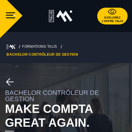
EXPLOREZ
L'OFFRE TALIS
FORMATIONS TALIS
BACHELOR CONTRÔLEUR DE GESTION
BACHELOR CONTRÔLEUR DE
GESTION
MAKE COMPTA
GREAT AGAIN.