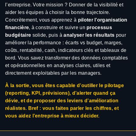
l’entreprise. Votre mission ? Donner de la visibilité et
aider les équipes à choisir la bonne trajectoire.
Concrètement, vous apprenez à
piloter l’organisation
financière
, à construire et suivre un
processus
budgétaire
solide, puis à
analyser les résultats
pour
améliorer la performance : écarts vs budget, marges,
coûts, rentabilité, cash, indicateurs clés et tableaux de
bord. Vous savez transformer des données comptables
et opérationnelles en analyses claires, utiles et
directement exploitables par les managers.
À la sortie, vous êtes capable d’outiller le pilotage
(reporting, KPI, prévisions), d’alerter quand ça
dévie, et de proposer des leviers d’amélioration
réalistes. Bref : vous faites parler les chiffres, et
vous aidez l’entreprise à mieux décider.