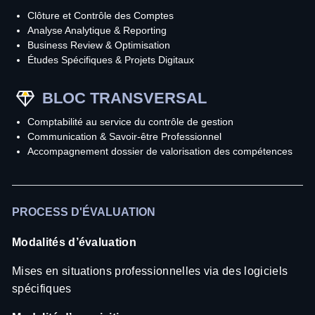
Clôture et Contrôle des Comptes
Analyse Analytique & Reporting
Business Review & Optimisation
Études Spécifiques & Projets Digitaux
BLOC TRANSVERSAL
Comptabilité au service du contrôle de gestion
Communication & Savoir-être Professionnel
Accompagnement dossier de valorisation des compétences
PROCESS D'ÉVALUATION
Modalités d’évaluation
Mises en situations professionnelles via des logiciels
spécifiques