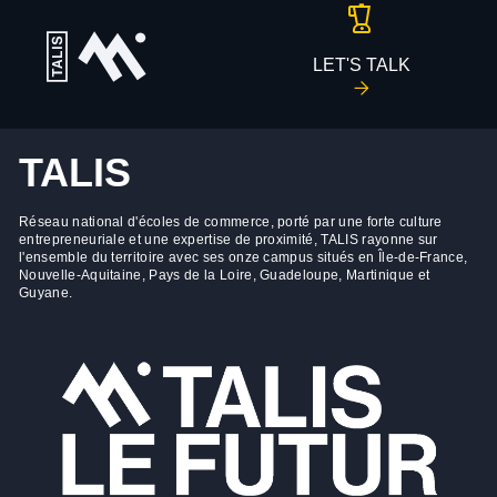
LET'S TALK
TALIS
Réseau national d'écoles de commerce, porté par une forte culture
entrepreneuriale et une expertise de proximité, TALIS rayonne sur
l'ensemble du territoire avec ses onze campus situés en Île-de-France,
Nouvelle-Aquitaine, Pays de la Loire, Guadeloupe, Martinique et
Guyane.