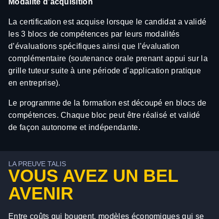
Modalité d’acquisition
La certification est acquise lorsque le candidat a validé
les 3 blocs de compétences par leurs modalités
d’évaluations spécifiques ainsi que l’évaluation
complémentaire (soutenance orale prenant appui sur la
grille tuteur suite à une période d’application pratique
en entreprise).
Le programme de la formation est découpé en blocs de
compétences. Chaque bloc peut être réalisé et validé
de façon autonome et indépendante.
LA PREUVE TALIS
VOUS AVEZ UN BEL
AVENIR
Entre coûts qui bougent, modèles économiques qui se