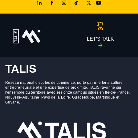
LET'S TALK
TALIS
Réseau national d'écoles de commerce, porté par une forte culture
entrepreneuriale et une expertise de proximité, TALIS rayonne sur
l'ensemble du territoire avec ses onze campus situés en Île-de-France,
Nouvelle-Aquitaine, Pays de la Loire, Guadeloupe, Martinique et
Guyane.