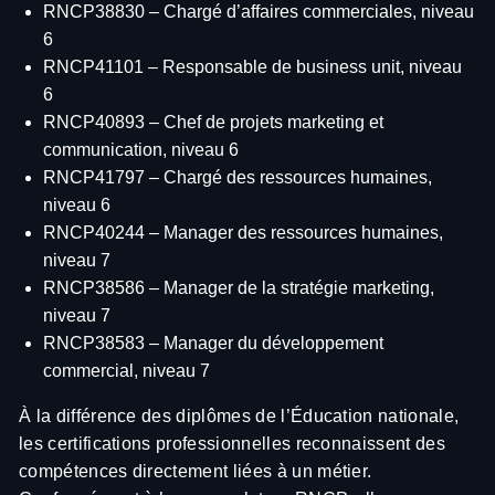
RNCP38830 – Chargé d’affaires commerciales, niveau
6
RNCP41101 – Responsable de business unit, niveau
6
RNCP40893 – Chef de projets marketing et
communication, niveau 6
RNCP41797 – Chargé des ressources humaines,
niveau 6
RNCP40244 – Manager des ressources humaines,
niveau 7
RNCP38586 – Manager de la stratégie marketing,
niveau 7
RNCP38583 – Manager du développement
commercial, niveau 7
À la différence des diplômes de l’Éducation nationale,
les certifications professionnelles reconnaissent des
compétences directement liées à un métier.