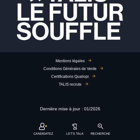
Mentions légales
Conditions Générales de Vente
Certifications Qualiopi
TALIS recrute
Dernière mise à jour : 01/2026
CANDIDATEZ
LET'S TALK
RECHERCHE