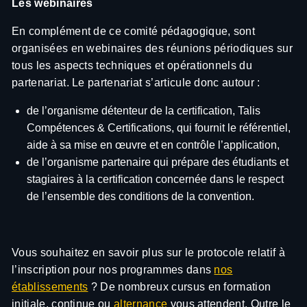
Les webinaires
En complément de ce comité pédagogique, sont
organisées en webinaires des réunions périodiques sur
tous les aspects techniques et opérationnels du
partenariat. Le partenariat s’articule donc autour :
de l’organisme détenteur de la certification, Talis
Compétences & Certifications, qui fournit le référentiel,
aide à sa mise en œuvre et en contrôle l’application,
de l’organisme partenaire qui prépare des étudiants et
stagiaires à la certification concernée dans le respect
de l’ensemble des conditions de la convention.
Vous souhaitez en savoir plus sur le protocole relatif à
l’inscription pour nos programmes dans
nos
établissements
? De nombreux cursus en formation
initiale, continue ou
alternance
vous attendent. Outre le