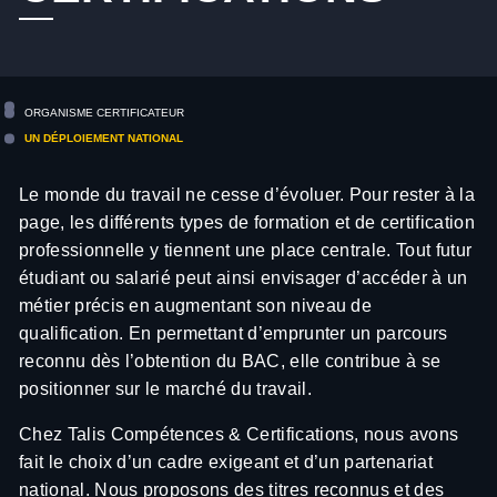
ORGANISME CERTIFICATEUR
UN DÉPLOIEMENT NATIONAL
Le monde du travail ne cesse d’évoluer. Pour rester à la
page, les différents types de formation et de certification
professionnelle y tiennent une place centrale. Tout futur
étudiant ou salarié peut ainsi envisager d’accéder à un
métier précis en augmentant son niveau de
qualification. En permettant d’emprunter un parcours
reconnu dès l’obtention du BAC, elle contribue à se
positionner sur le marché du travail.
Chez Talis Compétences & Certifications, nous avons
fait le choix d’un cadre exigeant et d’un partenariat
national. Nous proposons des titres reconnus et des