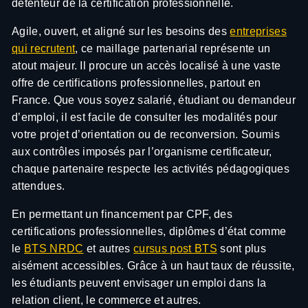
détenteur de la certification professionnelle.
Agile, ouvert, et aligné sur les besoins des
entreprises
qui recrutent
, ce maillage partenarial représente un
atout majeur. Il procure un accès localisé à une vaste
offre de certifications professionnelles, partout en
France. Que vous soyez salarié, étudiant ou demandeur
d’emploi, il est facile de consulter les modalités pour
votre projet d’orientation ou de reconversion. Soumis
aux contrôles imposés par l’organisme certificateur,
chaque partenaire respecte les activités pédagogiques
attendues.
En permettant un financement par CPF, des
certifications professionnelles, diplômes d’état comme
le
BTS NRDC
et autres
cursus post BTS
sont plus
aisément accessibles. Grâce à un haut taux de réussite,
les étudiants peuvent envisager un emploi dans la
relation client, le commerce et autres.