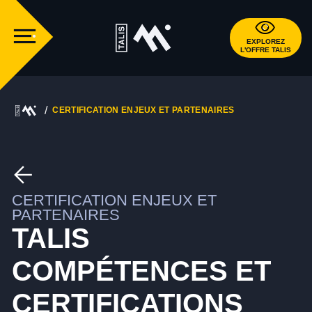
EXPLOREZ
L'OFFRE TALIS
CERTIFICATION ENJEUX ET PARTENAIRES
CERTIFICATION ENJEUX ET
PARTENAIRES
TALIS
COMPÉTENCES ET
CERTIFICATIONS