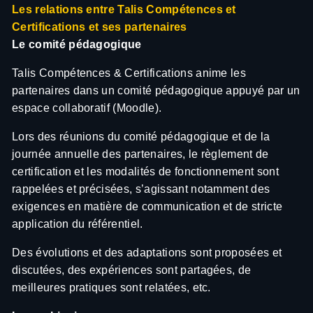
Les relations entre Talis Compétences et
Certifications et ses partenaires
Le comité pédagogique
Talis Compétences & Certifications anime les
partenaires dans un comité pédagogique appuyé par un
espace collaboratif (Moodle).
Lors des réunions du comité pédagogique et de la
journée annuelle des partenaires, le règlement de
certification et les modalités de fonctionnement sont
rappelées et précisées, s’agissant notamment des
exigences en matière de communication et de stricte
application du référentiel.
Des évolutions et des adaptations sont proposées et
discutées, des expériences sont partagées, de
meilleures pratiques sont relatées, etc.