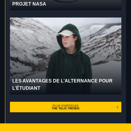
PROJET NASA
LES AVANTAGES DE L’ALTERNANCE POUR
L’ÉTUDIANT
PLUS D'ARTICLES
THE TALIS TRENDS