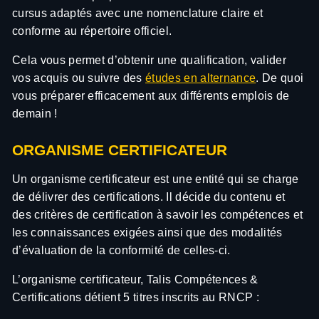
cursus adaptés avec une nomenclature claire et
conforme au répertoire officiel.
Cela vous permet d’obtenir une qualification, valider
vos acquis ou suivre des
études en alternance
. De quoi
vous préparer efficacement aux différents emplois de
demain !
ORGANISME CERTIFICATEUR
Un organisme certificateur est une entité qui se charge
de délivrer des certifications. Il décide du contenu et
des critères de certification à savoir les compétences et
les connaissances exigées ainsi que des modalités
d’évaluation de la conformité de celles-ci.
L’organisme certificateur, Talis Compétences &
Certifications détient 5 titres inscrits au RNCP :