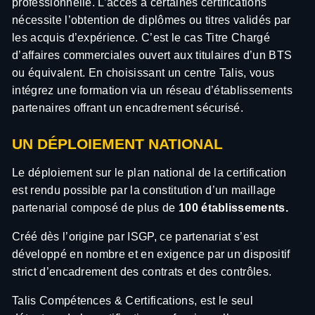
professionnelle. L’accès à certaines certifications
nécessite l’obtention de diplômes ou titres validés par
les acquis d’expérience. C’est le cas Titre Chargé
d’affaires commerciales ouvert aux titulaires d’un BTS
ou équivalent. En choisissant un centre Talis, vous
intégrez une formation via un réseau d’établissements
partenaires offrant un encadrement sécurisé.
UN DÉPLOIEMENT NATIONAL
Le déploiement sur le plan national de la certification
est rendu possible par la constitution d’un maillage
partenarial composé de plus de
100 établissements.
Créé dès l’origine par ISGP, ce partenariat s’est
développé en nombre et en exigence par un dispositif
strict d’encadrement des contrats et des contrôles.
Talis Compétences & Certifications, est le seul