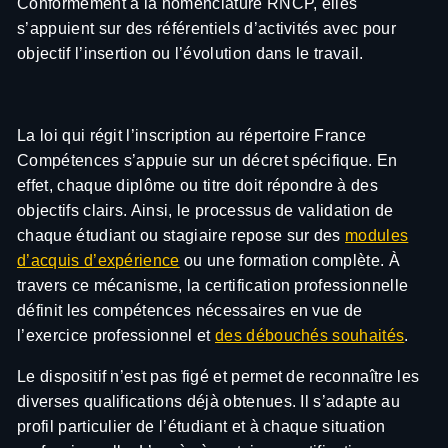
Conformément à la nomenclature RNCP, elles
s’appuient sur des référentiels d’activités avec pour
objectif l’insertion ou l’évolution dans le travail.
La loi qui régit l’inscription au répertoire France
Compétences s’appuie sur un décret spécifique. En
effet, chaque diplôme ou titre doit répondre à des
objectifs clairs. Ainsi, le processus de validation de
chaque étudiant ou stagiaire repose sur des
modules
d’acquis d’expérience
ou une formation complète. À
travers ce mécanisme, la certification professionnelle
définit les compétences nécessaires en vue de
l’exercice professionnel et
des débouchés souhaités
.
Le dispositif n’est pas figé et permet de reconnaître les
diverses qualifications déjà obtenues. Il s’adapte au
profil particulier de l’étudiant et à chaque situation