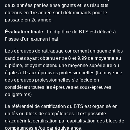
deux années par les enseignants et les résultats
obtenus en 1re année sont déterminants pour le
passage en 2e année.
Évaluation finale :
Le diplôme du BTS est délivré à
l’issue d’un examen final.
Les épreuves de rattrapage concernent uniquement les
candidats ayant obtenu entre 8 et 9,99 de moyenne au
diplôme, et ayant obtenu une moyenne supérieure ou
égale à 10 aux épreuves professionnelles (la moyenne
des épreuves professionnelles s’effectue en
considérant toutes les épreuves et sous-épreuves
obligatoires)
Le référentiel de certification du BTS est organisé en
unités ou blocs de compétences. Il est possible
d’acquérir la certification par capitalisation des blocs de
compétences et/ou par équivalence.