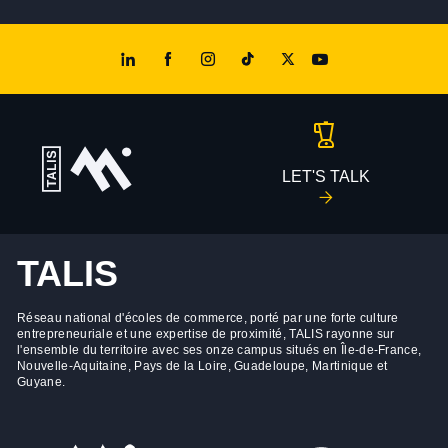
LET'S TALK
TALIS
Réseau national d'écoles de commerce, porté par une forte culture
entrepreneuriale et une expertise de proximité, TALIS rayonne sur
l'ensemble du territoire avec ses onze campus situés en Île-de-France,
Nouvelle-Aquitaine, Pays de la Loire, Guadeloupe, Martinique et
Guyane.