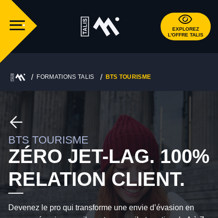
EXPLOREZ
L'OFFRE TALIS
FORMATIONS TALIS
BTS TOURISME
BTS TOURISME
ZÉRO JET-LAG. 100%
RELATION CLIENT.
Devenez le pro qui transforme une envie d’évasion en