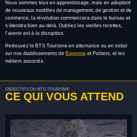
Nous sommes tous en apprentissage, mais en adoptant
de nouveaux modèles de management, de gestion et de
commerce, la révolution commencera dans le bureau et
s’étendra bien au-delà. Oubliez les vieilles recettes,
l’avenir est à la disruption.
Retrouvez le BTS Tourisme en alternance ou en initial
sur nos établissements de
Bayonne
et Poitiers, et les
métiers associés.
OBJECTIFS DU BTS TOURISME
CE QUI VOUS ATTEND