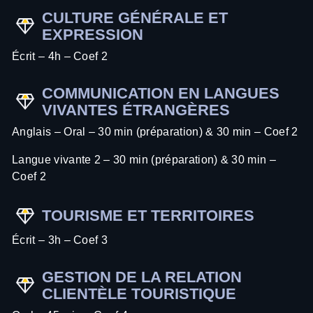
CULTURE GÉNÉRALE ET
EXPRESSION
Écrit – 4h – Coef 2
COMMUNICATION EN LANGUES
VIVANTES ÉTRANGÈRES
Anglais – Oral – 30 min (préparation) & 30 min – Coef 2
Langue vivante 2 – 30 min (préparation) & 30 min –
Coef 2
TOURISME ET TERRITOIRES
Écrit – 3h – Coef 3
GESTION DE LA RELATION
CLIENTÈLE TOURISTIQUE