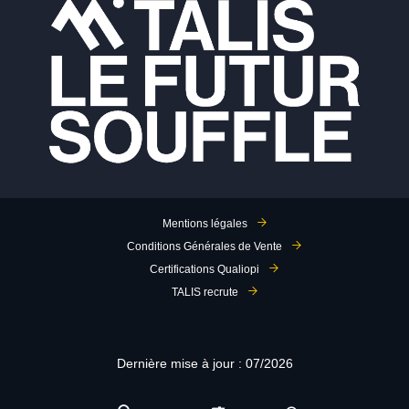
Mentions légales
Conditions Générales de Vente
Certifications Qualiopi
TALIS recrute
Dernière mise à jour : 07/2026